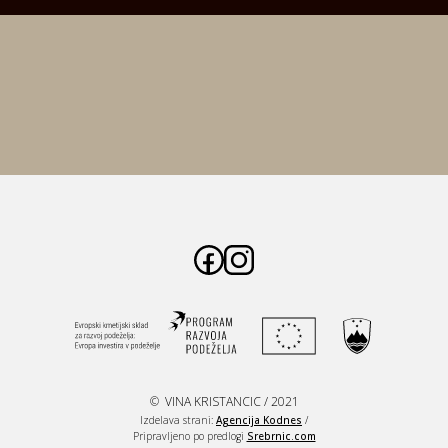
© VINA KRISTANCIC / 2021
Izdelava strani:
Agencija Kodnes
/
Pripravljeno po predlogi
Srebrnic.com