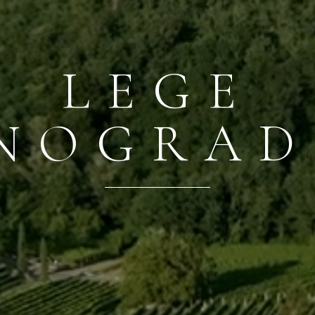
LEGE
NOGRA